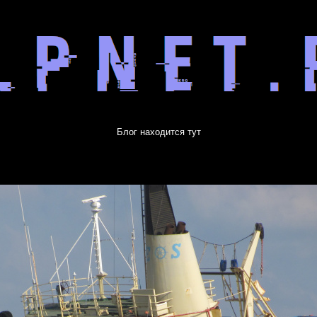
Блог находится тут