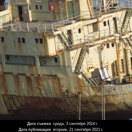
Дата съемки
среда, 3 сентября 2014 г.
Дата публикации
вторник, 21 сентября 2021 г.