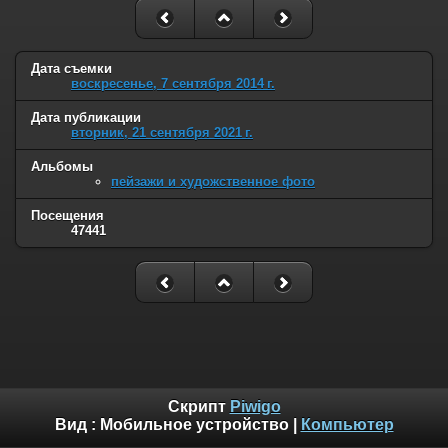
Дата съемки
воскресенье, 7 сентября 2014 г.
Дата публикации
вторник, 21 сентября 2021 г.
Альбомы
пейзажи и художственное фото
Посещения
47441
Скрипт
Piwigo
Вид :
Мобильное устройство
|
Компьютер