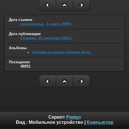
Дата съемки
воскресенье, 1 марта 2009 г.
Дата публикации
вторник, 21 сентября 2021 г.
Альбомы
пейзажи и художственное фото
Посещения
48051
Скрипт
Piwigo
Вид :
Мобильное устройство
|
Компьютер