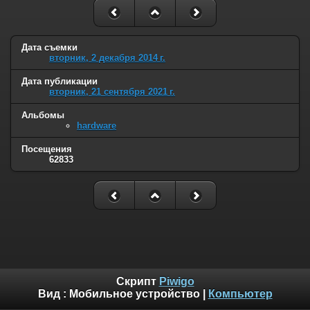
Дата съемки
вторник, 2 декабря 2014 г.
Дата публикации
вторник, 21 сентября 2021 г.
Альбомы
hardware
Посещения
62833
Скрипт
Piwigo
Вид :
Мобильное устройство
|
Компьютер